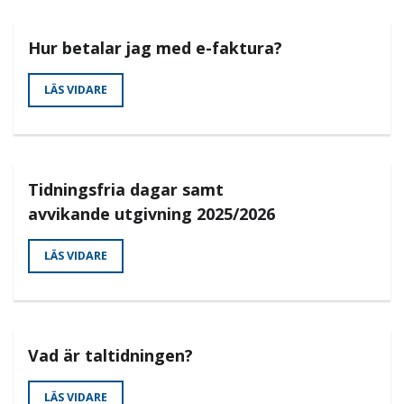
Hur betalar jag med e-faktura?
LÄS VIDARE
Tidningsfria dagar samt
avvikande utgivning 2025/2026
LÄS VIDARE
Vad är taltidningen?
LÄS VIDARE