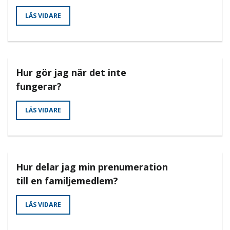
LÄS VIDARE
Hur gör jag när det inte
fungerar?
LÄS VIDARE
Hur delar jag min prenumeration
till en familjemedlem?
LÄS VIDARE