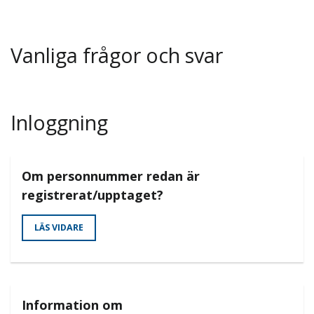
Vanliga frågor och svar
Inloggning
Om personnummer redan är
registrerat/upptaget?
LÄS VIDARE
Information om