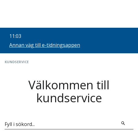
11:03
Annan väg till e-tidningsappen
KUNDSERVICE
Välkommen till
kundservice
Fyll i sökord...