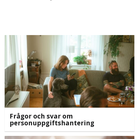
Frågor och svar om
personuppgiftshantering