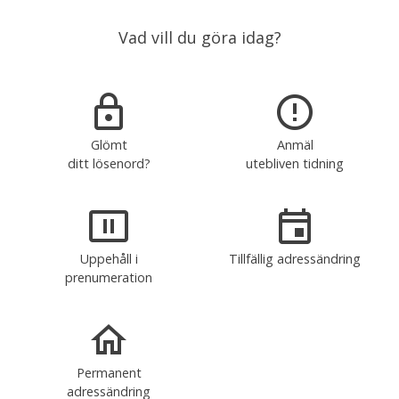
Vad vill du göra idag?
Glömt
Anmäl
ditt lösenord?
utebliven tidning
Uppehåll i
Tillfällig adressändring
prenumeration
Permanent
adressändring