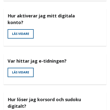
Hur aktiverar jag mitt digitala
konto?
LÄS VIDARE
Var hittar jag e-tidningen?
LÄS VIDARE
Hur löser jag korsord och sudoku
digitalt?