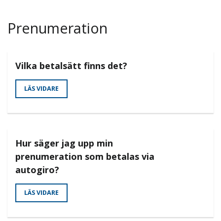
Prenumeration
Vilka betalsätt finns det?
LÄS VIDARE
Hur säger jag upp min
prenumeration som betalas via
autogiro?
LÄS VIDARE