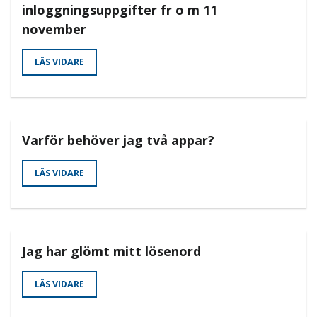
inloggningsuppgifter fr o m 11
november
LÄS VIDARE
Varför behöver jag två appar?
LÄS VIDARE
Jag har glömt mitt lösenord
LÄS VIDARE