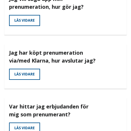
prenumeration, hur gör jag?
LÄS VIDARE
Jag har köpt prenumeration
via/med Klarna, hur avslutar jag?
LÄS VIDARE
Var hittar jag erbjudanden för
mig som prenumerant?
LÄS VIDARE