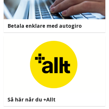
Betala enklare med autogiro
Så här når du +Allt