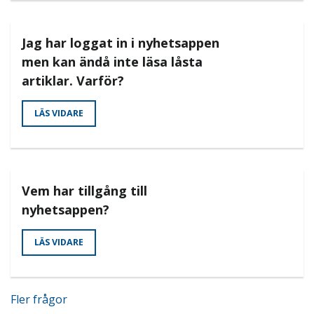
Jag har loggat in i nyhetsappen
men kan ändå inte läsa låsta
artiklar. Varför?
LÄS VIDARE
Vem har tillgång till
nyhetsappen?
LÄS VIDARE
Fler frågor