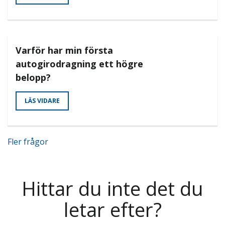
Varför har min första
autogirodragning ett högre
belopp?
LÄS VIDARE
Fler frågor
Hittar du inte det du
letar efter?