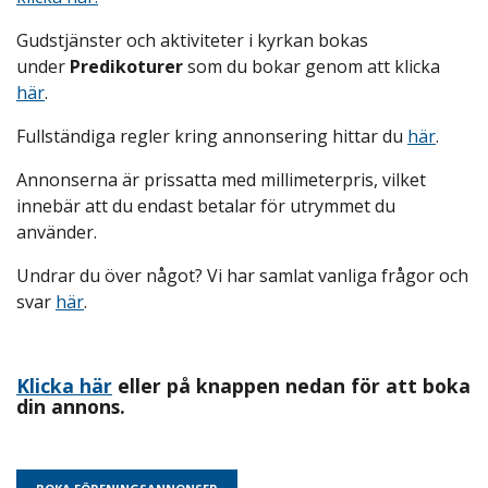
Gudstjänster och aktiviteter i kyrkan bokas
under
Predikoturer
som du bokar genom att klicka
här
.
Fullständiga regler kring annonsering hittar du
här
.
Annonserna är prissatta med millimeterpris, vilket
innebär att du endast betalar för utrymmet du
använder.
Undrar du över något? Vi har samlat vanliga frågor och
svar
här
.
Klicka här
eller på knappen nedan för att boka
din annons.