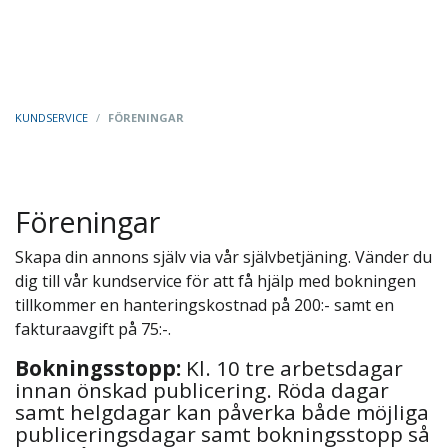
KUNDSERVICE
/
FÖRENINGAR
Föreningar
Skapa din annons själv via vår självbetjäning. Vänder du
dig till vår kundservice för att få hjälp med bokningen
tillkommer en hanteringskostnad på 200:- samt en
fakturaavgift på 75:-.
Bokningsstopp:
Kl. 10 tre arbetsdagar
innan önskad publicering. Röda dagar
samt helgdagar kan påverka både möjliga
publiceringsdagar samt bokningsstopp så