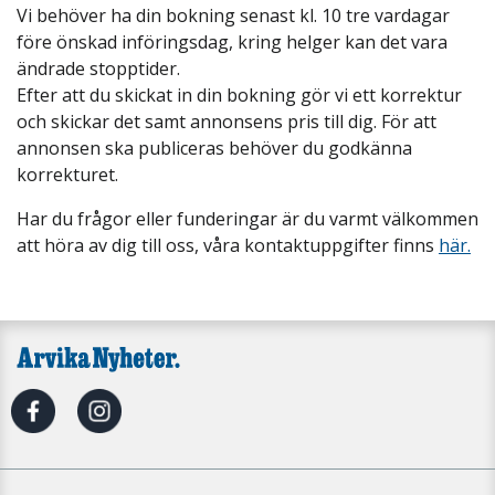
Vi behöver ha din bokning senast kl. 10 tre vardagar
före önskad införingsdag, kring helger kan det vara
ändrade stopptider.
Efter att du skickat in din bokning gör vi ett korrektur
och skickar det samt annonsens pris till dig. För att
annonsen ska publiceras behöver du godkänna
korrekturet.
Har du frågor eller funderingar är du varmt välkommen
att höra av dig till oss, våra kontaktuppgifter finns
här.