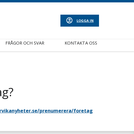
LOGGA IN
FRÅGOR OCH SVAR
KONTAKTA OSS
ag?
rvikanyheter.se/prenumerera/foretag