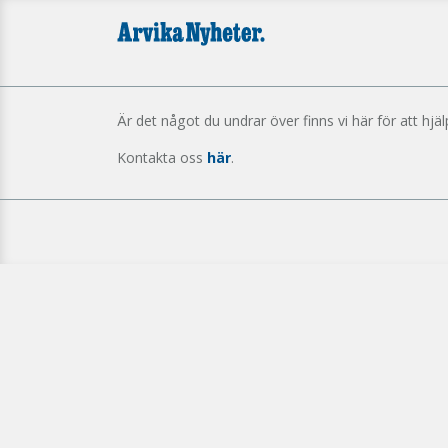
Är det något du undrar över finns vi här för att hjäl
Kontakta oss
här
.