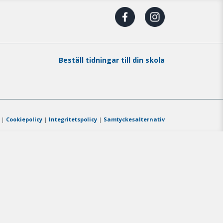
Beställ tidningar till din skola
|
Cookiepolicy
|
Integritetspolicy
|
Samtyckesalternativ