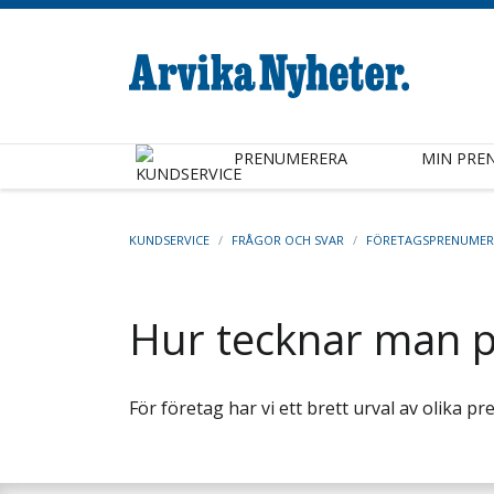
PRENUMERERA
MIN PRE
KUNDSERVICE
/
FRÅGOR OCH SVAR
/
FÖRETAGSPRENUMER
Hur tecknar man 
För företag har vi ett brett urval av olika p