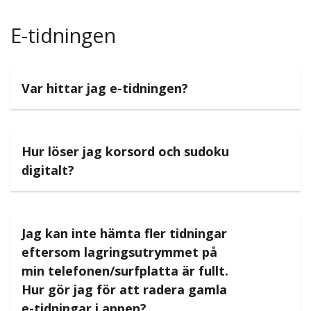
E-tidningen
Var hittar jag e-tidningen?
Hur löser jag korsord och sudoku
digitalt?
Jag kan inte hämta fler tidningar
eftersom lagringsutrymmet på
min telefonen/surfplatta är fullt.
Hur gör jag för att radera gamla
e-tidningar i appen?