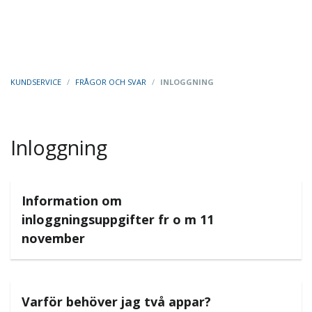
KUNDSERVICE
/
FRÅGOR OCH SVAR
/
INLOGGNING
Inloggning
Information om
inloggningsuppgifter fr o m 11
november
Varför behöver jag två appar?