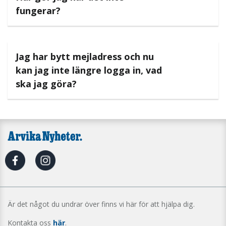
fungerar?
Jag har bytt mejladress och nu
kan jag inte längre logga in, vad
ska jag göra?
Är det något du undrar över finns vi här för att hjälpa dig.
Kontakta oss
här
.