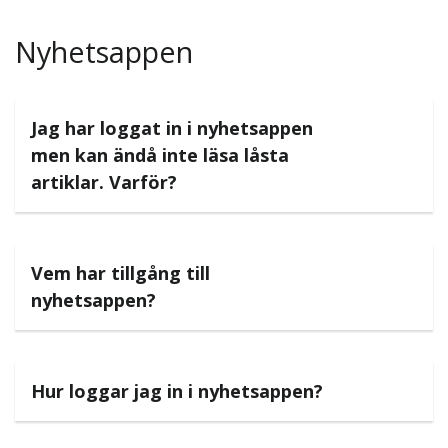
Nyhetsappen
Jag har loggat in i nyhetsappen
men kan ändå inte läsa låsta
artiklar. Varför?
Vem har tillgång till
nyhetsappen?
Hur loggar jag in i nyhetsappen?