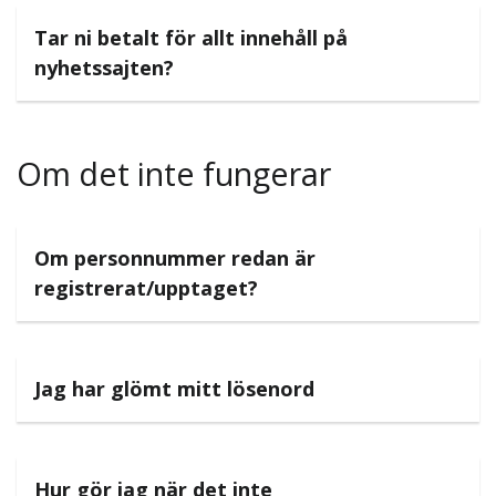
Tar ni betalt för allt innehåll på
nyhetssajten?
Om det inte fungerar
Om personnummer redan är
registrerat/upptaget?
Jag har glömt mitt lösenord
Hur gör jag när det inte