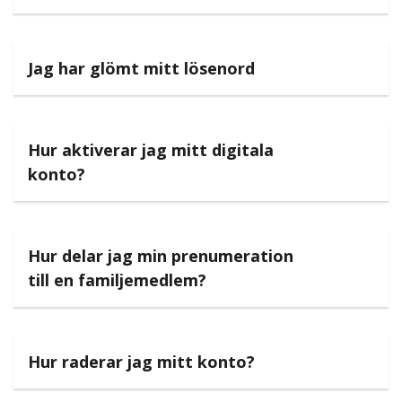
Jag har glömt mitt lösenord
Hur aktiverar jag mitt digitala
konto?
Hur delar jag min prenumeration
till en familjemedlem?
Hur raderar jag mitt konto?