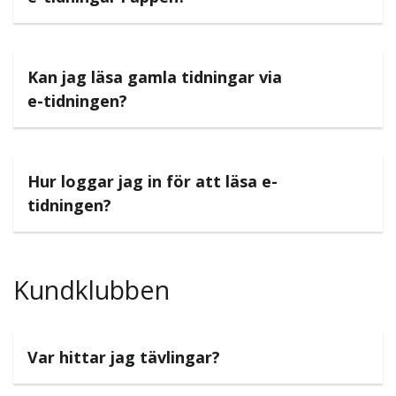
Kan jag läsa gamla tidningar via
e-tidningen?
Hur loggar jag in för att läsa e-
tidningen?
Kundklubben
Var hittar jag tävlingar?