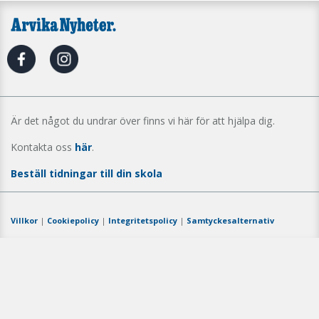
Är det något du undrar över finns vi här för att hjälpa dig.
Kontakta oss
här
.
Beställ tidningar till din skola
Villkor
|
Cookiepolicy
|
Integritetspolicy
|
Samtyckesalternativ