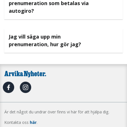
prenumeration som betalas via
autogiro?
Jag vill säga upp min
prenumeration, hur gör jag?
Är det något du undrar över finns vi här för att hjälpa dig.
Kontakta oss
här
.