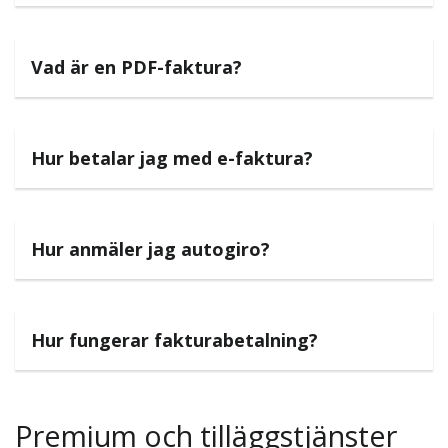
Vad är en PDF-faktura?
Hur betalar jag med e-faktura?
Hur anmäler jag autogiro?
Hur fungerar fakturabetalning?
Premium och tilläggstjänster