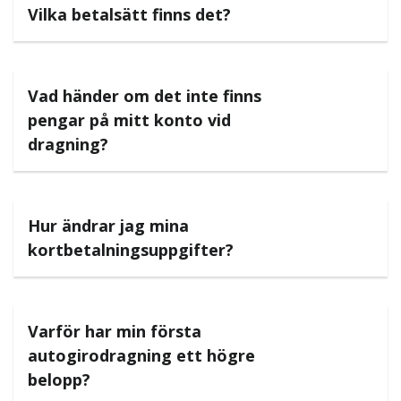
Vilka betalsätt finns det?
Vad händer om det inte finns
pengar på mitt konto vid
dragning?
Hur ändrar jag mina
kortbetalningsuppgifter?
Varför har min första
autogirodragning ett högre
belopp?