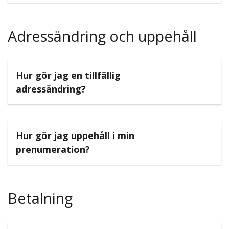
Adressändring och uppehåll
Hur gör jag en tillfällig
adressändring?
Hur gör jag uppehåll i min
prenumeration?
Betalning