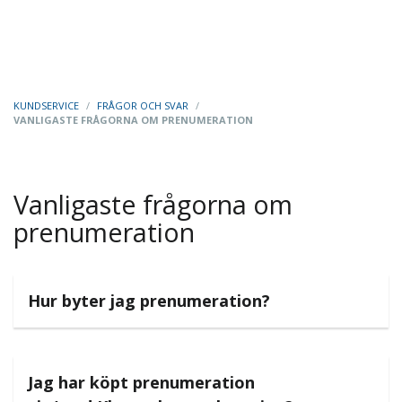
KUNDSERVICE
/
FRÅGOR OCH SVAR
/
VANLIGASTE FRÅGORNA OM PRENUMERATION
Vanligaste frågorna om
prenumeration
Hur byter jag prenumeration?
Jag har köpt prenumeration