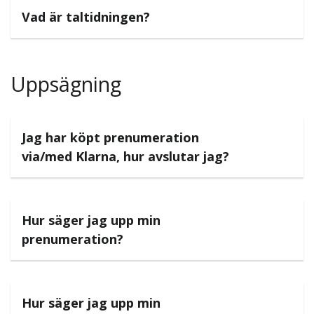
Vad är taltidningen?
Uppsägning
Jag har köpt prenumeration
via/med Klarna, hur avslutar jag?
Hur säger jag upp min
prenumeration?
Hur säger jag upp min