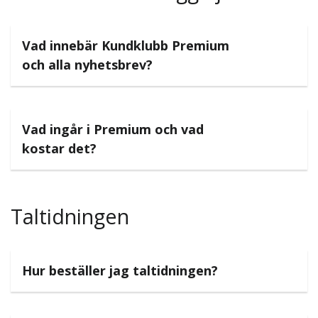
Vad innebär Kundklubb Premium
och alla nyhetsbrev?
Vad ingår i Premium och vad
kostar det?
Taltidningen
Hur beställer jag taltidningen?