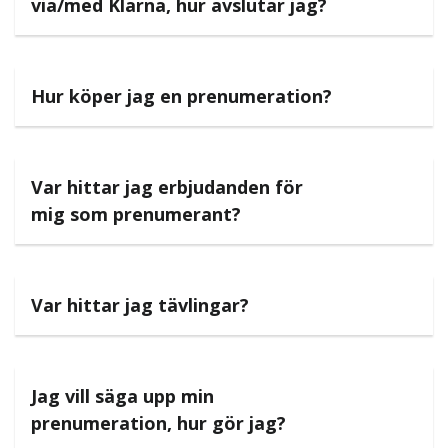
via/med Klarna, hur avslutar jag?
Hur köper jag en prenumeration?
Var hittar jag erbjudanden för
mig som prenumerant?
Var hittar jag tävlingar?
Jag vill säga upp min
prenumeration, hur gör jag?