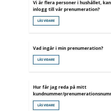
Vi är flera personer i hushållet, kan
inlogg till vår prenumeration?
LÄS VIDARE
Vad ingår i min prenumeration?
LÄS VIDARE
Hur får jag reda på mitt
kundnummer/prenumerationsnum
LÄS VIDARE