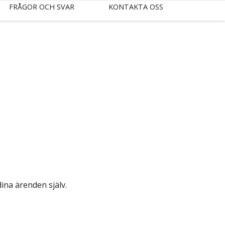
FRÅGOR OCH SVAR
KONTAKTA OSS
ina ärenden själv.