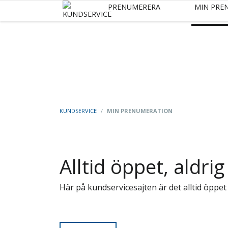
PRENUMERERA
MIN PRE
KUNDSERVICE
/
MIN PRENUMERATION
Alltid öppet, aldrig
Här på kundservicesajten är det alltid öppet 