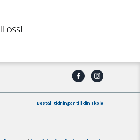
l oss!
Beställ tidningar till din skola