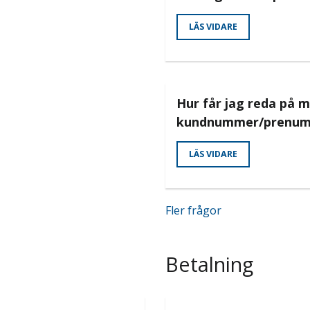
LÄS VIDARE
Hur får jag reda på m
kundnummer/prenum
LÄS VIDARE
Fler frågor
Betalning