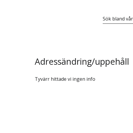
Sök bland vår
Adressändring/uppehåll
Tyvärr hittade vi ingen info