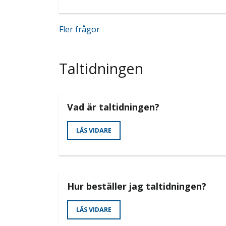
Fler frågor
Taltidningen
Vad är taltidningen?
LÄS VIDARE
Hur beställer jag taltidningen?
LÄS VIDARE