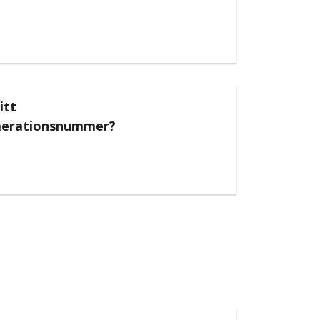
itt
erationsnummer?