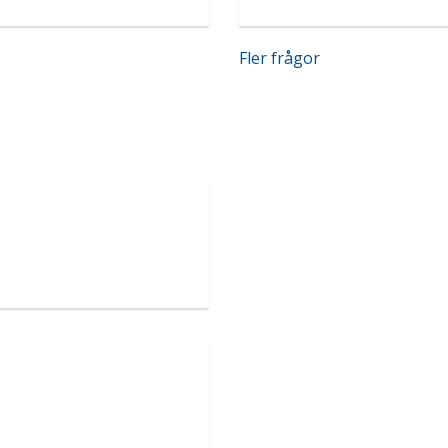
Fler frågor