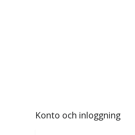
Konto och inloggning